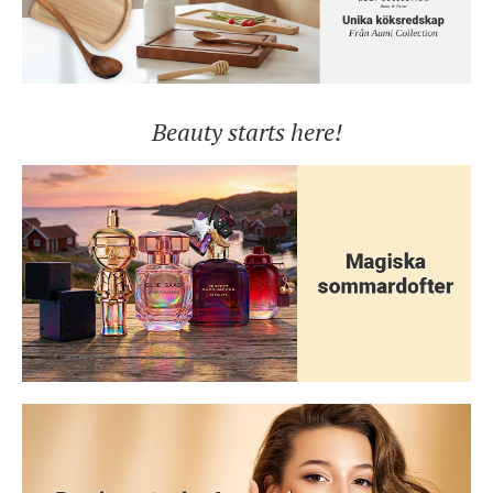
Beauty starts here!