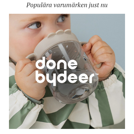
Populära varumärken just nu