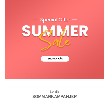
Se alla
SOMMARKAMPANJER