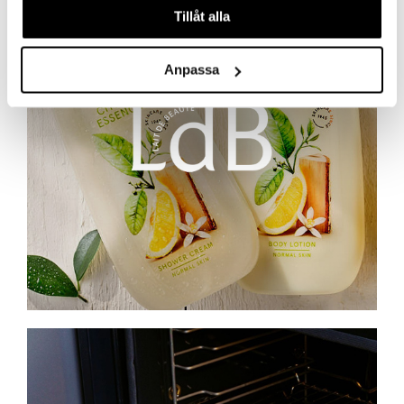
Tillåt alla
Anpassa