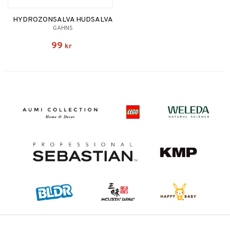
HYDROZONSALVA HUDSALVA
GAHNS
99
kr