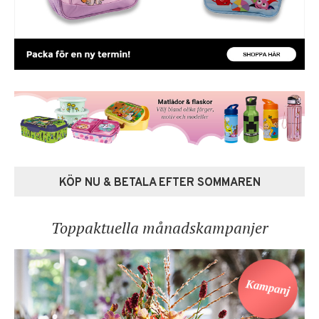
KÖP NU & BETALA EFTER SOMMAREN
Toppaktuella månadskampanjer