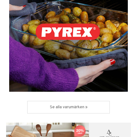
Se alla varumärken »