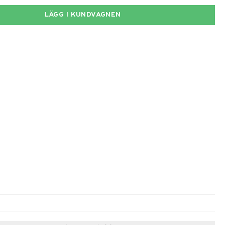
LÄGG I KUNDVAGNEN