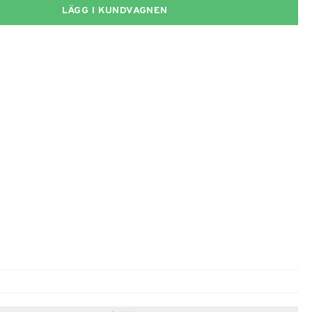
LÄGG I KUNDVAGNEN