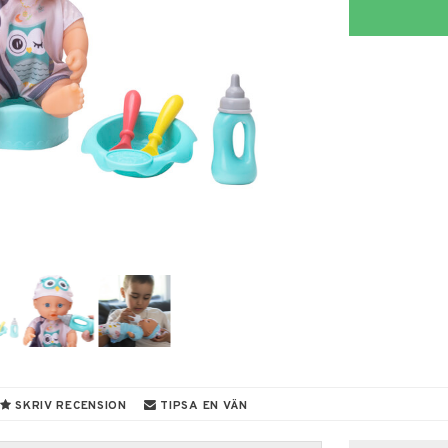
SKRIV RECENSION
TIPSA EN VÄN