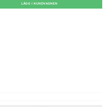
LÄGG I KUNDVAGNEN