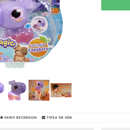
SKRIV RECENSION
TIPSA EN VÄN