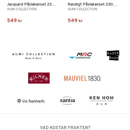
Jacquard Påslakanset 230 x 220 cm
Randigt Påslakanset 230 x 220 cm
AUMI COLLECTION
AUMI COLLECTION
549
549
kr
kr
VAD KOSTAR FRAKTEN?