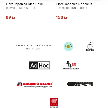
Flora Japonica Rice Bowl 12cm
Flora Japonica Noodle Bowl 20.3cm
TOKYO DESIGN STUDIO
TOKYO DESIGN STUDIO
89
158
kr
kr